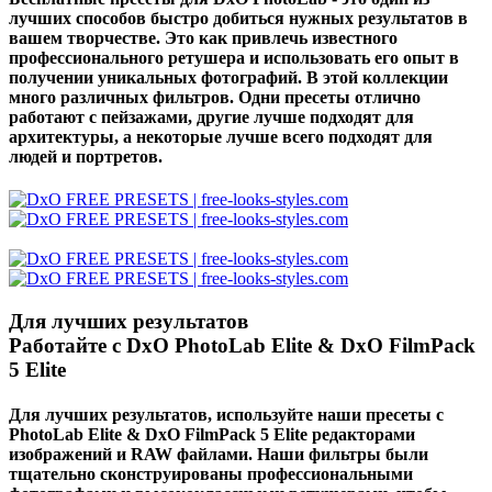
лучших способов быстро добиться нужных результатов в
вашем творчестве. Это как привлечь известного
профессионального ретушера и использовать его опыт в
получении уникальных фотографий. В этой коллекции
много различных фильтров. Одни пресеты отлично
работают с пейзажами, другие лучше подходят для
архитектуры, а некоторые лучше всего подходят для
людей и портретов.
Для лучших результатов
Работайте с DxO PhotoLab Elite & DxO FilmPack
5 Elite
Для лучших результатов, используйте наши пресеты с
PhotoLab Elite & DxO FilmPack 5 Elite редакторами
изображений и
RAW файлами
. Наши фильтры были
тщательно сконструированы профессиональными