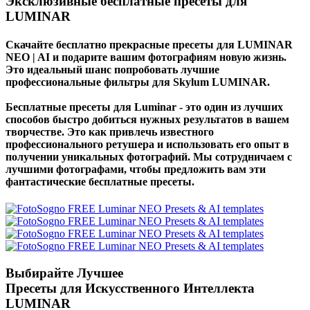
Эксклюзивные бесплатные пресеты для
LUMINAR
Скачайте бесплатно прекрасные пресеты для LUMINAR
NEO | AI и подарите вашим фотографиям новую жизнь.
Это идеальный шанс попробовать лучшие
профессиональные фильтры для Skylum LUMINAR.
Бесплатные пресеты для Luminar - это один из лучших
способов быстро добиться нужных результатов в вашем
творчестве. Это как привлечь известного
профессионального ретушера и использовать его опыт в
получении уникальных фотографий. Мы сотрудничаем с
лучшими фотографами, чтобы предложить вам эти
фантастические бесплатные пресеты.
Выбирайте Лучшее
Пресеты для Искусственного Интеллекта
LUMINAR