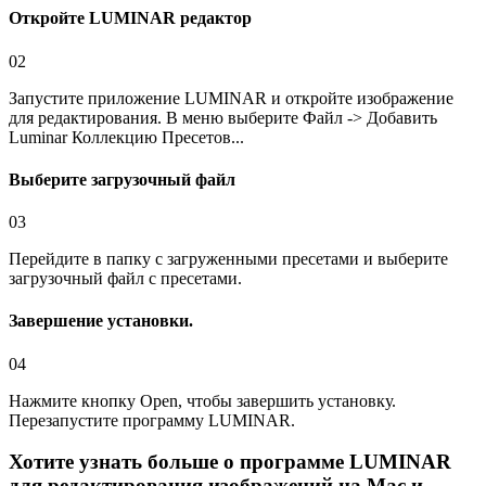
Откройте LUMINAR редактор
02
Запустите приложение LUMINAR и откройте изображение
для редактирования. В меню выберите Файл -> Добавить
Luminar Коллекцию Пресетов...
Выберите загрузочный файл
03
Перейдите в папку с загруженными пресетами и выберите
загрузочный файл с пресетами.
Завершение установки.
04
Нажмите кнопку Open, чтобы завершить установку.
Перезапустите программу LUMINAR.
Хотите узнать больше о программе
LUMINAR
для редактирования изображений на Mac и