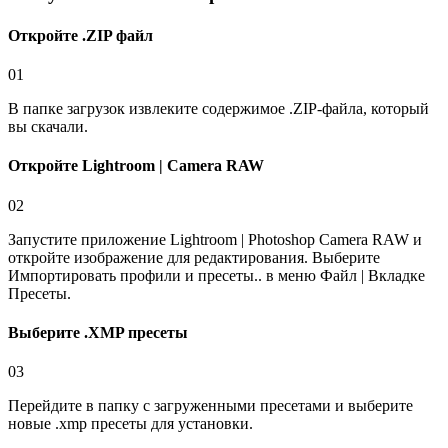
Откройте .ZIP файл
01
В папке загрузок извлеките содержимое .ZIP-файла, который
вы скачали.
Откройте Lightroom | Camera RAW
02
Запустите приложение Lightroom | Photoshop Camera RAW и
откройте изображение для редактирования. Выберите
Импортировать профили и пресеты.. в меню Файл | Вкладке
Пресеты.
Выберите .XMP пресеты
03
Перейдите в папку с загруженными пресетами и выберите
новые .xmp пресеты для установки.