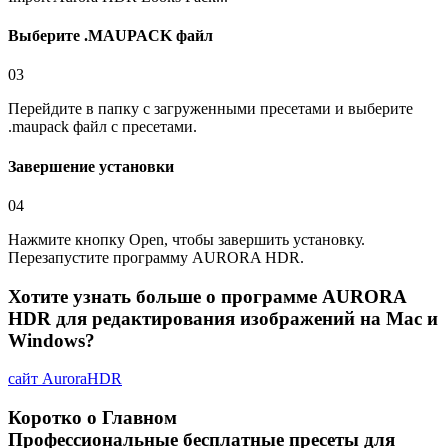
Выберите .MAUPACK файл
03
Перейдите в папку с загруженными пресетами и выберите
.maupack файл с пресетами.
Завершение установки
04
Нажмите кнопку Open, чтобы завершить установку.
Перезапустите программу AURORA HDR.
Хотите узнать больше о программе
AURORA
HDR
для редактирования изображений на Mac и
Windows?
сайт
AuroraHDR
Коротко о Главном
Профессиональные бесплатные пресеты для