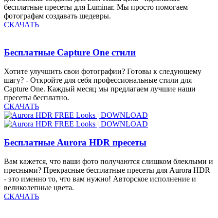
бесплатные пресеты для Luminar. Мы просто помогаем
фотографам создавать шедевры.
СКАЧАТЬ
Бесплатные Capture One стили
Хотите улучшить свои фотографии? Готовы к следующему
шагу? - Откройте для себя профессиональные стили для
Capture One. Каждый месяц мы предлагаем лучшие наши
пресеты бесплатно.
СКАЧАТЬ
Бесплатные Aurora HDR пресеты
Вам кажется, что ваши фото получаются слишком блеклыми и
пресными? Прекрасные бесплатные пресеты для Aurora HDR
- это именно то, что вам нужно! Авторское исполнение и
великолепные цвета.
СКАЧАТЬ