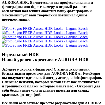
AURORA HDR. Являетесь ли вы профессиональным
фотографом или берете камеру в первый раз – эта
бесплатная коллекция обогатит вашу фотографию и
максимизирует ваш творческий потенциал одним
щелчком мыши.
Нереальный HDR
Новый уровень креатива с AURORA HDR
Забудьте о скучных фильтрах! С этими сказочными
бесплатными пресетами для AURORA HDR от FotoSogno
вы получаете идеальный инструмент для hdr-фотографии.
Снежные пейзажи, которые заставляют вас поёживаться,
и тропические пляжи, которые манят вас. - Откройте для
себя бесплатные удивительные пресеты для самых
красивых фотографий!
Все наши бесплатные пресеты разработаны для AURORA