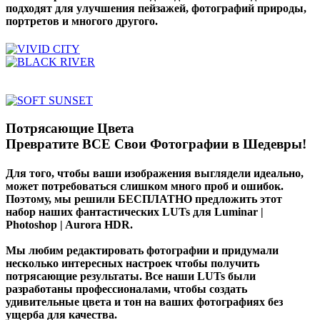
подходят для улучшения пейзажей, фотографий природы,
портретов и многого другого.
Потрясающие Цвета
Превратите ВСЕ Свои Фотографии в Шедевры!
Для того, чтобы ваши изображения выглядели идеально,
может потребоваться слишком много проб и ошибок.
Поэтому, мы решили БЕСПЛАТНО предложить этот
набор наших фантастических LUTs для Luminar |
Photoshop | Aurora HDR.
Мы любим редактировать фотографии и придумали
несколько интересных настроек чтобы получить
потрясающие результаты. Все наши LUTs были
разработаны профессионалами, чтобы создать
удивительные цвета и тон на ваших фотографиях без
ущерба для качества.