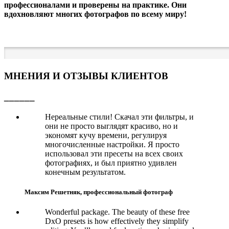
профессионалами и проверены на практике. Они
вдохновляют многих фотографов по всему миру!
МНЕНИЯ И ОТЗЫВЫ КЛИЕНТОВ
______
Нереальные стили! Скачал эти фильтры, и
они не просто выглядят красиво, но и
экономят кучу времени, регулируя
многочисленные настройки. Я просто
использовал эти пресеты на всех своих
фотографиях, и был приятно удивлен
конечным результатом.
Максим Решетняк, профессиональный фотограф
Wonderful package. The beauty of these free
DxO presets is how effectively they simplify