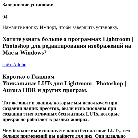
Завершение установки
04
Нажмите кнопку Импорт, чтобы завершить установку.
Хотите узнать больше о программах
Lightroom |
Photoshop
для редактирования изображений на
Mac и Windows?
сайт
Adobe
Коротко о Главном
Уникальные LUTs для Lightroom | Photoshop |
Aurora HDR и других програм.
Тот же опыт и знания, которые мы используем при
создании наших пресетов, были использованы при
создании этих отличных бесплатных LUTs, которые
прекрасно работают в разных жанрах.
Чем больше вы используете наши бесплатные LUTs, тем
больше применений вы найдете для них. Они идеально