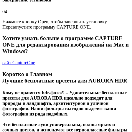
04
Нажмите кнопку Open, чтобы завершить установку.
Перезапустите программу CAPTURE ONE.
Хотите узнать больше о программе
CAPTURE
ONE
для редактирования изображений на Mac и
Windows?
сайт
CaptureOne
Коротко о Главном
Лучшие бесплатные пресеты для AURORA HDR
Кому не нравятся hdr-фото?! – Удивительные бесплатные
пресеты для AURORA HDR идеально подходят для
природы и ландшафта, архитектурной и уличной
фотографии. Наши фильтры выгодно выделят ваши
фотографии из ряда подобных.
Эти бесплатные луки универсальны, полны ярких и
сочных цветов, и используют все первоклассные фильтры