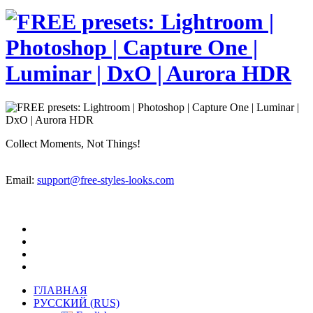
Collect Moments, Not Things!
Email:
support@free-styles-looks.com
ГЛАВНАЯ
РУССКИЙ (RUS)