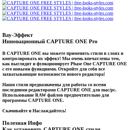
Вау-Эффект
Инновационный CAPTURE ONE Pro
В CAPTURE ONE вы можете применять стили в слоях и
контролировать их эффект! Мы очень впечатлены тем,
как выглядит и функционирует Phase One CAPTURE ONE
с его новыми функциями. Откройте для себя все
захватывающие возможности нового редактора!
Наши стили предназначены для работы со всеми
последними редакторами CAPTURE ONE для mac/pc.
Использование
RAW файлов
предпочтительно для
программы CAPTURE ONE.
Скачивайте и Наслаждайтесь!
Полезная Инфо
Как установить CAPTURE ONE стили