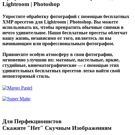
Lightroom | Photoshop
Упростите обработку фотографий с помощью бесплатных
XMP пресетов для Lightroom | Photoshop. Вы можете
использовать их, чтобы превратить обычные снимки в
нечто удивительное. Наши бесплатные пресеты облегчат
вашу жизнь, независимо от того, являетесь ли вы
начинающим или профессиональным фотографом.
Привнесите особую атмосферу в свои фотографии,
мгновенно улучшив их: матовые, пастельные, яркие,
студийные, кинематографические — с помощью этих
удивительных бесплатных пресетов легко найти свой
неповторимый стиль.
Для Перфекционистов
Скажите "Нет" Скучным Изображениям