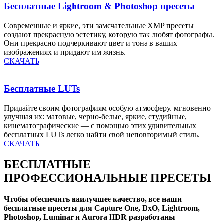
Бесплатные Lightroom & Photoshop пресеты
Современные и яркие, эти замечательные XMP пресеты
создают прекрасную эстетику, которую так любят фотографы.
Они прекрасно подчеркивают цвет и тона в ваших
изображениях и придают им жизнь.
СКАЧАТЬ
Бесплатные LUTs
Придайте своим фотографиям особую атмосферу, мгновенно
улучшая их: матовые, черно-белые, яркие, студийные,
кинематографические — с помощью этих удивительных
бесплатных LUTs легко найти свой неповторимый стиль.
СКАЧАТЬ
БЕСПЛАТНЫЕ
ПРОФЕССИОНАЛЬНЫЕ ПРЕСЕТЫ
Чтобы обеспечить наилучшее качество, все наши
бесплатные пресеты для Capture One, DxO, Lightroom,
Photoshop, Luminar и Aurora HDR разработаны