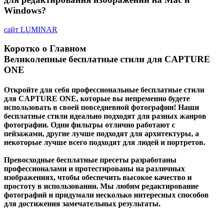
Windows?
сайт
LUMINAR
Коротко о Главном
Великолепные бесплатные стили для CAPTURE
ONE
Откройте для себя профессиональные бесплатные стили
для CAPTURE ONE, которые вы непременно будете
использовать в своей повседневной фотографии! Наши
бесплатные стили идеально подходят для разных жанров
фотографии. Одни фильтры отлично работают с
пейзажами, другие лучше подходят для архитектуры, а
некоторые лучше всего подходят для людей и портретов.
Превосходные бесплатные пресеты разработаны
профессионалами и протестированы на различных
изображениях, чтобы обеспечить высокое качество и
простоту в использовании. Мы любим редактирование
фотографий и придумали несколько интересных способов
для достижения замечательных результаты.