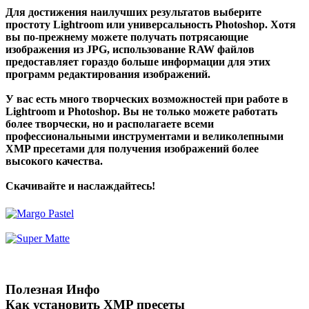
Для достижения наилучших результатов выберите
простоту Lightroom или универсальность Photoshop. Хотя
вы по-прежнему можете получать потрясающие
изображения из JPG, использование
RAW файлов
предоставляет гораздо больше информации для этих
программ редактирования изображений.
У вас есть много творческих возможностей при работе в
Lightroom и Photoshop. Вы не только можете работать
более творчески, но и располагаете всеми
профессиональными инструментами и великолепными
XMP пресетами для получения изображений более
высокого качества.
Скачивайте и наслаждайтесь!
Полезная Инфо
Как установить XMP пресеты