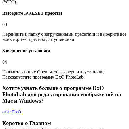
(WIN)).
Выберите .PRESET пресеты
03
Перейдите в папку с загруженными пресетами и выберите все
новые .preset пресеты для установки.
Завершение установки
04
Нажмите кнопку Open, чтобы завершить установку.
Перезапустите программу DxO PhotoLab.
Хотите узнать больше о программе
DxO
PhotoLab
для редактирования изображений на
Mac и Windows?
сайт
DxO
Коротко о Главном